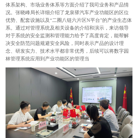
体系架构、市场业务体系等方面介绍了我司业务和产品情
况。张晓峰局长详细介绍了龙泉驿汽车产业功能区的区位
优势、配套设施以及
“二圈八链六片区N平台”的产业生态体
系。通过对管理系统及相关设备的介绍和演示，来访领导
对于系统的安全监测和管理能力给予了高度肯定，能帮解
决安全防范问题规避安全风险，同时表示产品的设计理
念、研发实力、技术水平都非常优秀，后续可以将数字园
林管理系统应用到产业功能区的管理当