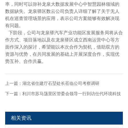
率，同时可以弥补龙泉大数据发展中心中智慧园林领域的
数据缺失。龙泉驿区数云公司负责人详细了解了关于无人
机在巡查管理场景的应用，表示公司方案能够有效解决现
有问题。
下阶段，公司与龙泉驿汽车产业功能区发展服务局将从合
作方式、项目落地以及在龙泉驿区成立西南运营中心等方
面作深入的探讨，希望能以本次合作为契机，借助双方的
资源与优势，在共同发展的基础上开展深度合作，实现优
势互补、合作共赢。
上一篇：
湖北省住建厅石堃处长莅临公司考察调研
下一篇：
利川市苏马荡景区管委会领导一行到访仕代环境科技
探讨智慧苏马荡项目落地方案
相关资讯