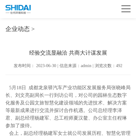
企业动态 >
经验交流显融洽 共商大计谋发展
发布时间： 2023-06-30 | 信息来源：admin | 浏览次数：492
5月18日 成都龙泉驿汽车产业功能区发展服务局张晓峰局
长、刘文亮副局长一行到访公司，对公司的园林生态数字
化服务及公园文旅智慧化建设领域的先进技术、解决方案
等最新成果进行交流并探讨合作机遇。公司总经理李泽
君、副总经理杨建军、总工程师夏汉鳌、办公室主任程琳
参加了接待。
会上，副总经理杨建军女士就公司发展历程、智慧化管理