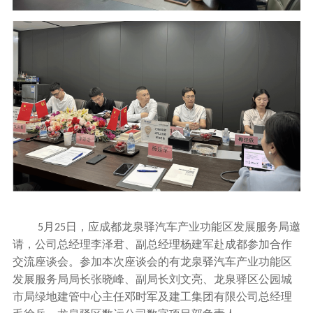
月
日，应成都龙泉驿汽车产业功能区发展服务局邀
5
25
请，公司总经理李泽君、副总经理杨建军赴成都参加合作
交流座谈会。参加本次座谈会的有龙泉驿汽车产业功能区
发展服务局局长张晓峰、副局长刘文亮、龙泉驿区公园城
市局绿地建管中心主任邓时军及建工集团有限公司总经理